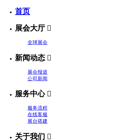
首页
展会大厅

全球展会
新闻动态

展会报道
公司新闻
服务中心

服务流程
在线客服
展台搭建
关于我们
