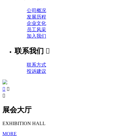
公司概况
发展历程
企业文化
员工风采
加入我们
联系我们

联系方式
投诉建议



展会大厅
EXHIBITION HALL
MORE