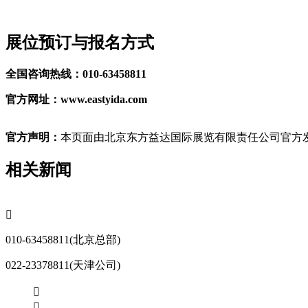
展位预订与报名方式
全国咨询热线：010-63458811
官方网址：www.eastyida.com
官方声明：
本页面由北京东方益达国际展览有限责任公司官方发
相关新闻

010-63458811(北京总部)
022-23378811(天津公司)

