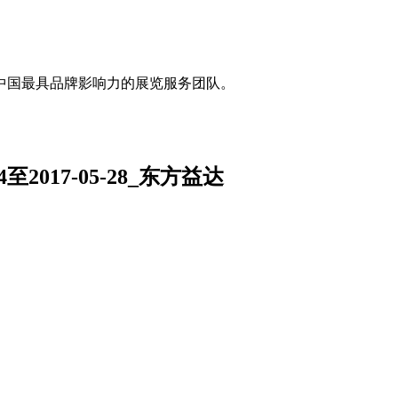
中国最具品牌影响力的展览服务团队。
至2017-05-28_东方益达