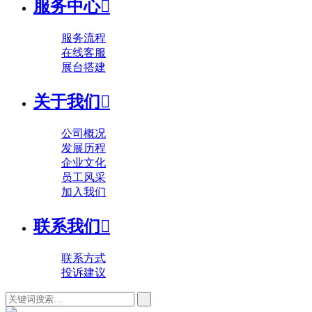
服务中心

服务流程
在线客服
展台搭建
关于我们

公司概况
发展历程
企业文化
员工风采
加入我们
联系我们

联系方式
投诉建议