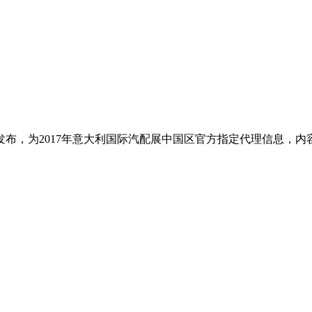
布，为2017年意大利国际汽配展中国区官方指定代理信息，