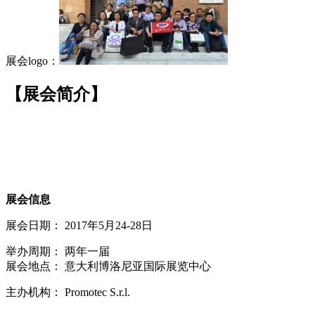
展会logo：
【展会简介】
展会信息
展会日期： 2017年5月24-28日
举办周期： 两年一届
展会地点： 意大利博洛尼亚国际展览中心
主办机构： Promotec S.r.l.