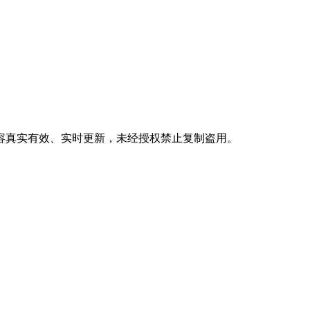
内容真实有效、实时更新，未经授权禁止复制盗用。