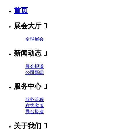
首页
展会大厅

全球展会
新闻动态

展会报道
公司新闻
服务中心

服务流程
在线客服
展台搭建
关于我们
