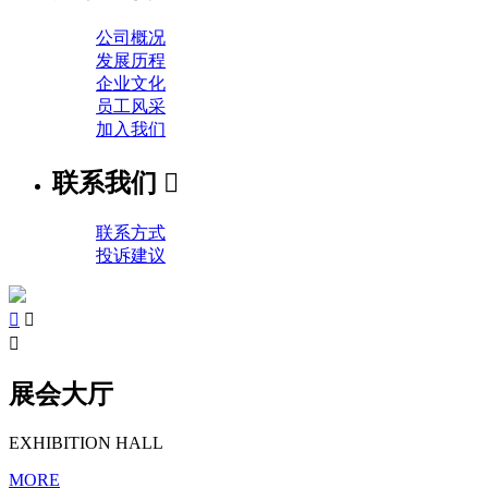
公司概况
发展历程
企业文化
员工风采
加入我们
联系我们

联系方式
投诉建议



展会大厅
EXHIBITION HALL
MORE