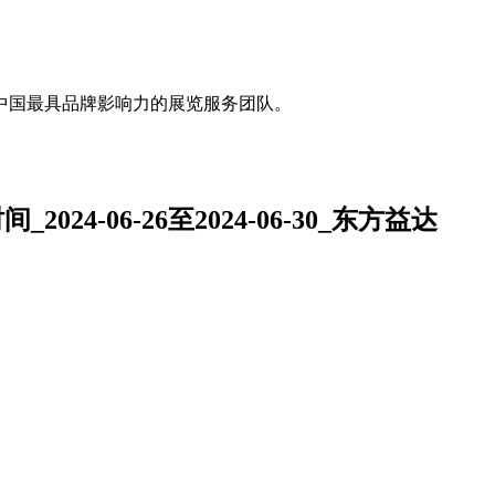
中国最具品牌影响力的展览服务团队。
24-06-26至2024-06-30_东方益达