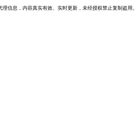
定代理信息，内容真实有效、实时更新，未经授权禁止复制盗用。