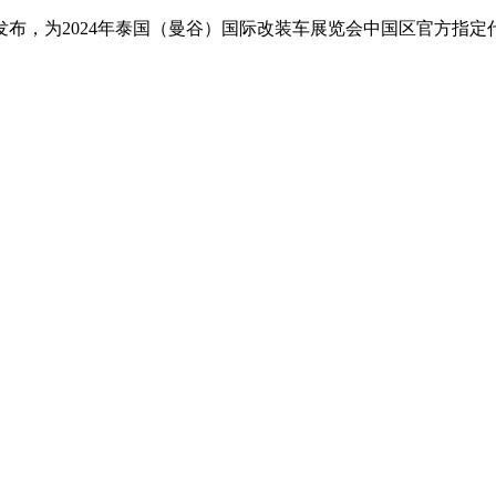
布，为2024年泰国（曼谷）国际改装车展览会中国区官方指