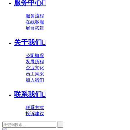
服务中心

服务流程
在线客服
展台搭建
关于我们

公司概况
发展历程
企业文化
员工风采
加入我们
联系我们

联系方式
投诉建议