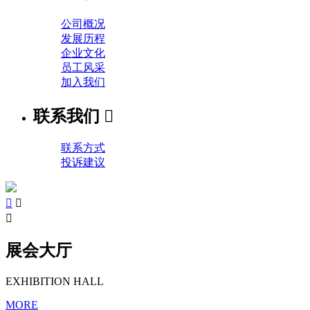
公司概况
发展历程
企业文化
员工风采
加入我们
联系我们

联系方式
投诉建议



展会大厅
EXHIBITION HALL
MORE