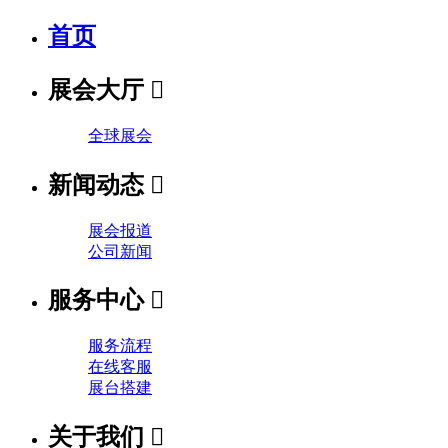
首页
展会大厅

全球展会
新闻动态

展会报道
公司新闻
服务中心

服务流程
在线客服
展台搭建
关于我们
