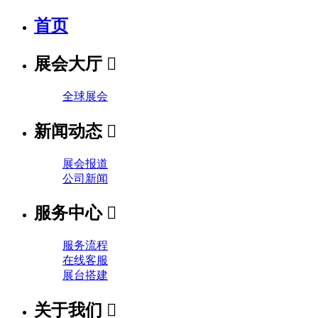
首页
展会大厅

全球展会
新闻动态

展会报道
公司新闻
服务中心

服务流程
在线客服
展台搭建
关于我们
