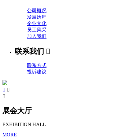
公司概况
发展历程
企业文化
员工风采
加入我们
联系我们

联系方式
投诉建议



展会大厅
EXHIBITION HALL
MORE