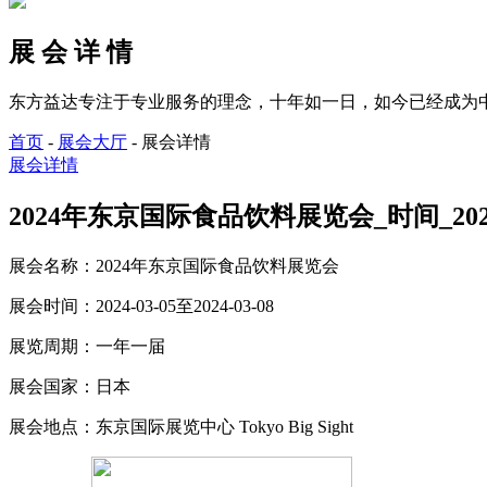
展 会 详 情
东方益达专注于专业服务的理念，十年如一日，如今已经成为
首页
-
展会大厅
-
展会详情
展会详情
2024年东京国际食品饮料展览会_时间_2024-0
展会名称：
2024年东京国际食品饮料展览会
展会时间：
2024-03-05至2024-03-08
展览周期：
一年一届
展会国家：
日本
展会地点：
东京国际展览中心 Tokyo Big Sight