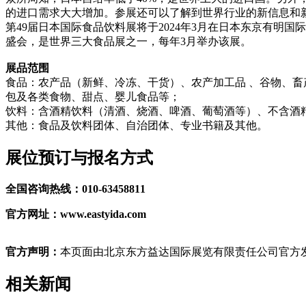
的进口需求大大增加。参展还可以了解到世界行业的新信息和
第49届日本国际食品饮料展将于2024年3月在日本东京有
盛会，是世界三大食品展之一，每年3月举办该展。
展品范围
食品：农产品（新鲜、冷冻、干货）、农产加工品 、谷物、
包及各类食物、甜点、婴儿食品等；
饮料：含酒精饮料（清酒、烧酒、啤酒、葡萄酒等）、不含酒
其他：食品及饮料团体、自治团体、专业书籍及其他。
展位预订与报名方式
全国咨询热线：010-63458811
官方网址：www.eastyida.com
官方声明：
本页面由北京东方益达国际展览有限责任公司官方发
相关新闻