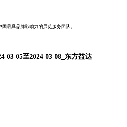
中国最具品牌影响力的展览服务团队。
3-05至2024-03-08_东方益达