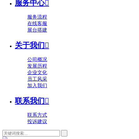
服务中心

服务流程
在线客服
展台搭建
关于我们

公司概况
发展历程
企业文化
员工风采
加入我们
联系我们

联系方式
投诉建议