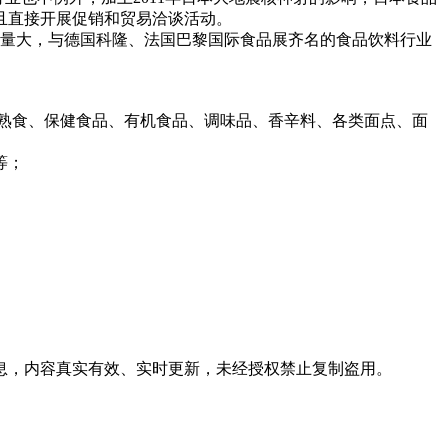
且直接开展促销和贸易洽谈活动。
交易量大，与德国科隆、法国巴黎国际食品展齐名的食品饮料行业
熟食、保健食品、有机食品、调味品、香辛料、各类面点、面
等；
信息，内容真实有效、实时更新，未经授权禁止复制盗用。