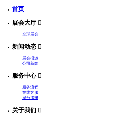
首页
展会大厅

全球展会
新闻动态

展会报道
公司新闻
服务中心

服务流程
在线客服
展台搭建
关于我们
