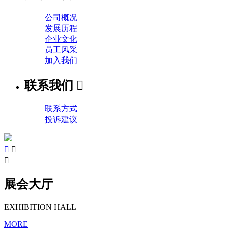
公司概况
发展历程
企业文化
员工风采
加入我们
联系我们

联系方式
投诉建议



展会大厅
EXHIBITION HALL
MORE