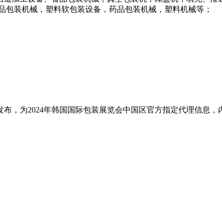
用品包装机械，塑料软包装设备，药品包装机械，塑料机械等；
布，为2024年韩国国际包装展览会中国区官方指定代理信息