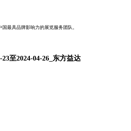
中国最具品牌影响力的展览服务团队。
3至2024-04-26_东方益达