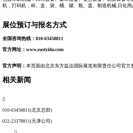
机，打码机，杯、盒、袋、桶、罐、瓶、盖、制造机械,日化
展位预订与报名方式
全国咨询热线：010-63458811
官方网址：www.eastyida.com
官方声明：
本页面由北京东方益达国际展览有限责任公司官方发
相关新闻

010-63458811(北京总部)
022-23378811(天津公司)
