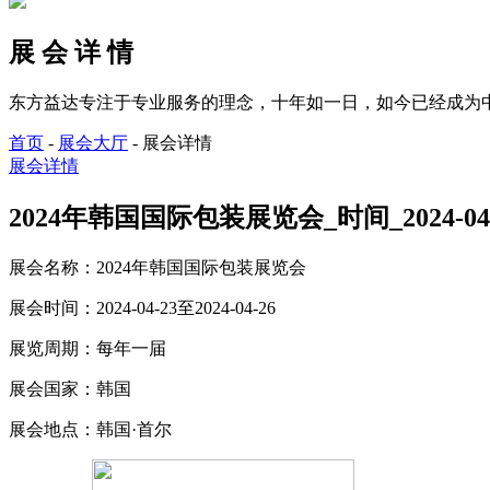
展 会 详 情
东方益达专注于专业服务的理念，十年如一日，如今已经成为
首页
-
展会大厅
-
展会详情
展会详情
2024年韩国国际包装展览会_时间_2024-04-2
展会名称：
2024年韩国国际包装展览会
展会时间：
2024-04-23至2024-04-26
展览周期：
每年一届
展会国家：
韩国
展会地点：
韩国·首尔