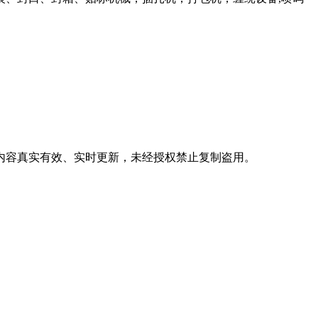
，内容真实有效、实时更新，未经授权禁止复制盗用。