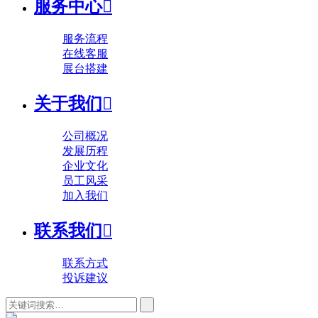
服务中心

服务流程
在线客服
展台搭建
关于我们

公司概况
发展历程
企业文化
员工风采
加入我们
联系我们

联系方式
投诉建议