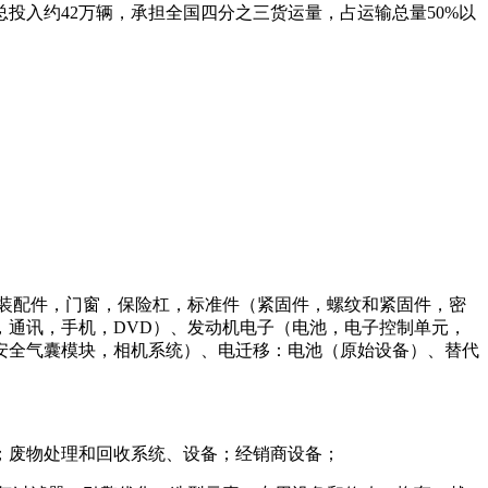
投入约42万辆，承担全国四分之三货运量，占运输总量50%以
装配件，门窗，保险杠，标准件（紧固件，螺纹和紧固件，密
，通讯，手机，
DVD
）、发动机电子（电池，电子控制单元，
安全气囊模块，相机系统）、电迁移：电池（原始设备）、替代
；废物处理和回收系统、设备；经销商设备；