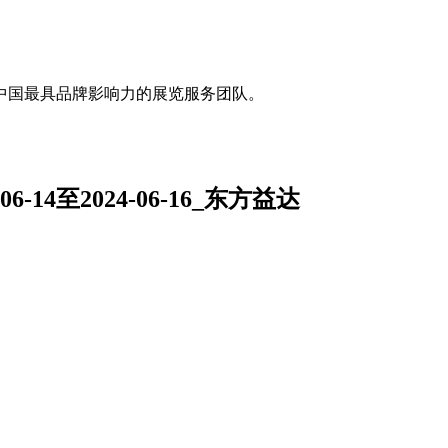
中国最具品牌影响力的展览服务团队。
-14至2024-06-16_东方益达