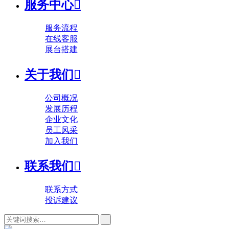
服务中心

服务流程
在线客服
展台搭建
关于我们

公司概况
发展历程
企业文化
员工风采
加入我们
联系我们

联系方式
投诉建议