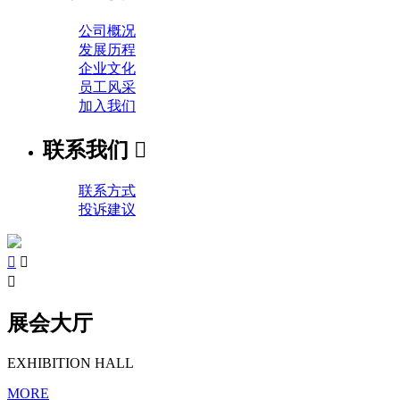
公司概况
发展历程
企业文化
员工风采
加入我们
联系我们

联系方式
投诉建议



展会大厅
EXHIBITION HALL
MORE