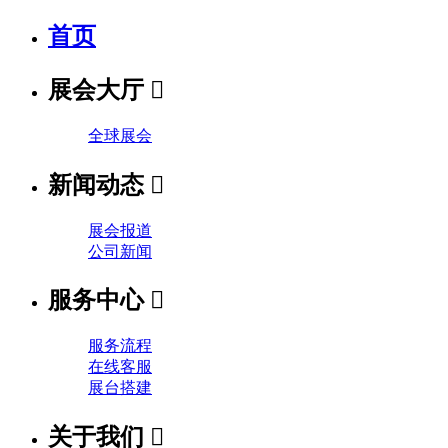
首页
展会大厅

全球展会
新闻动态

展会报道
公司新闻
服务中心

服务流程
在线客服
展台搭建
关于我们
