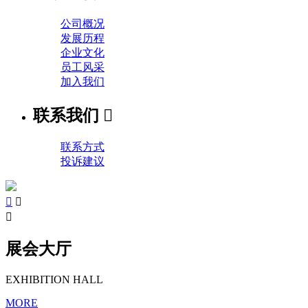
公司概况
发展历程
企业文化
员工风采
加入我们
联系我们

联系方式
投诉建议



展会大厅
EXHIBITION HALL
MORE