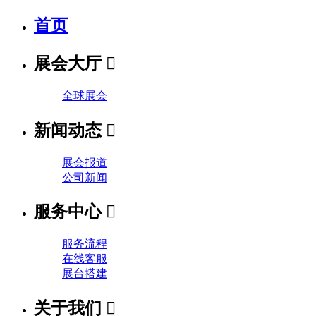
首页
展会大厅

全球展会
新闻动态

展会报道
公司新闻
服务中心

服务流程
在线客服
展台搭建
关于我们
