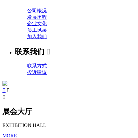
公司概况
发展历程
企业文化
员工风采
加入我们
联系我们

联系方式
投诉建议



展会大厅
EXHIBITION HALL
MORE