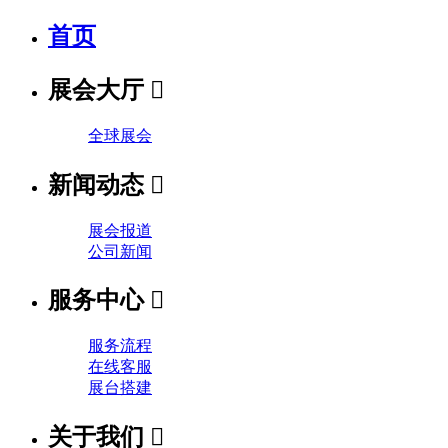
首页
展会大厅

全球展会
新闻动态

展会报道
公司新闻
服务中心

服务流程
在线客服
展台搭建
关于我们
