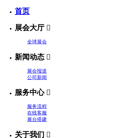
首页
展会大厅

全球展会
新闻动态

展会报道
公司新闻
服务中心

服务流程
在线客服
展台搭建
关于我们
