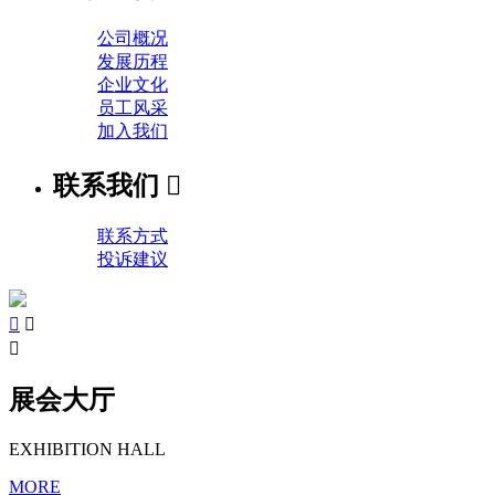
公司概况
发展历程
企业文化
员工风采
加入我们
联系我们

联系方式
投诉建议



展会大厅
EXHIBITION HALL
MORE