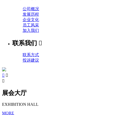
公司概况
发展历程
企业文化
员工风采
加入我们
联系我们

联系方式
投诉建议



展会大厅
EXHIBITION HALL
MORE