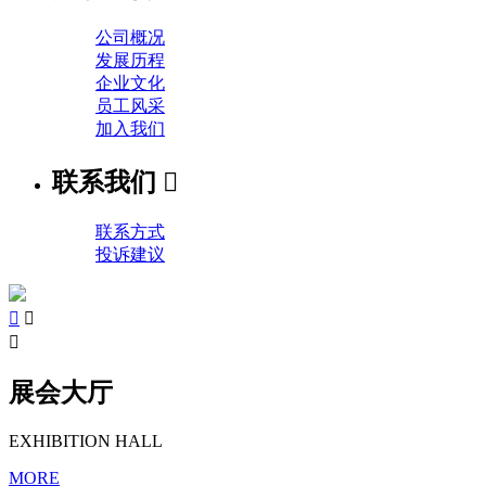
公司概况
发展历程
企业文化
员工风采
加入我们
联系我们

联系方式
投诉建议



展会大厅
EXHIBITION HALL
MORE