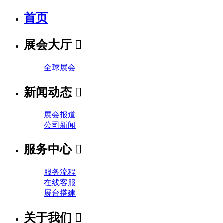
首页
展会大厅

全球展会
新闻动态

展会报道
公司新闻
服务中心

服务流程
在线客服
展台搭建
关于我们
