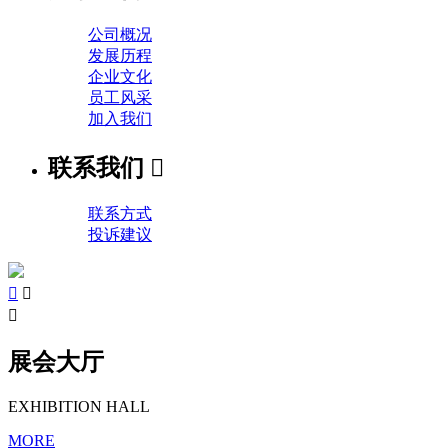
公司概况
发展历程
企业文化
员工风采
加入我们
联系我们

联系方式
投诉建议



展会大厅
EXHIBITION HALL
MORE