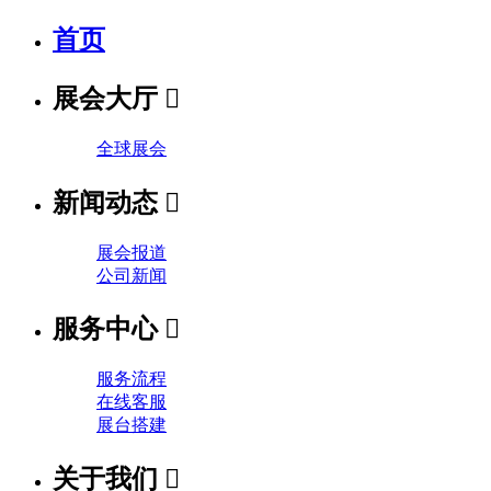
首页
展会大厅

全球展会
新闻动态

展会报道
公司新闻
服务中心

服务流程
在线客服
展台搭建
关于我们
