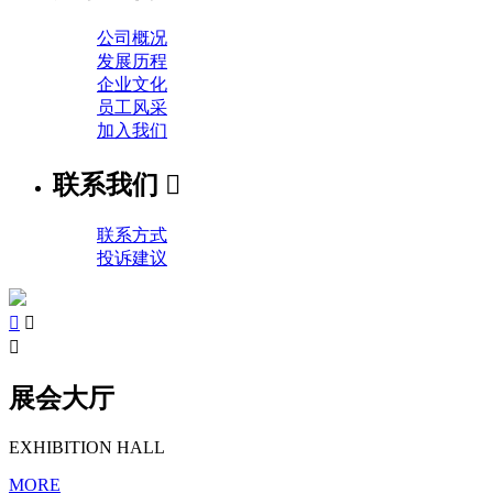
公司概况
发展历程
企业文化
员工风采
加入我们
联系我们

联系方式
投诉建议



展会大厅
EXHIBITION HALL
MORE