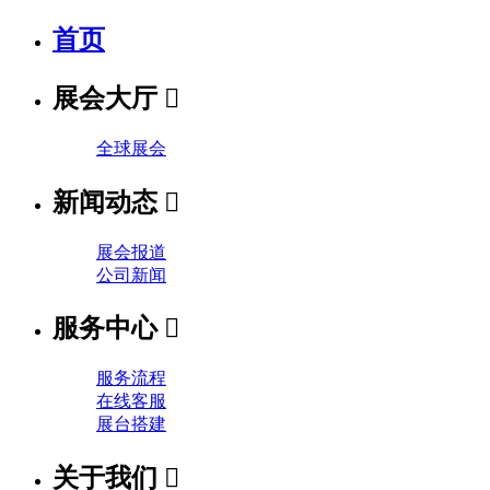
首页
展会大厅

全球展会
新闻动态

展会报道
公司新闻
服务中心

服务流程
在线客服
展台搭建
关于我们
