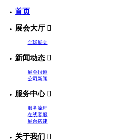
首页
展会大厅

全球展会
新闻动态

展会报道
公司新闻
服务中心

服务流程
在线客服
展台搭建
关于我们
