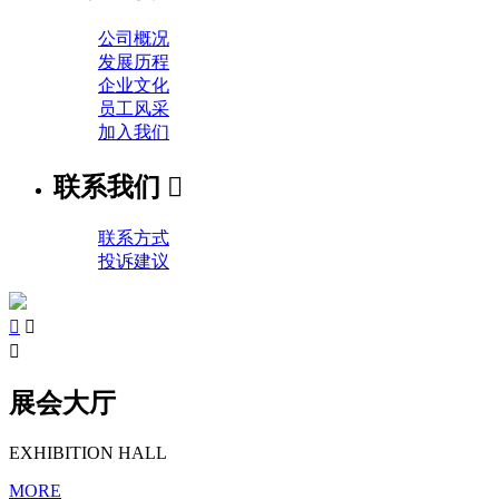
公司概况
发展历程
企业文化
员工风采
加入我们
联系我们

联系方式
投诉建议



展会大厅
EXHIBITION HALL
MORE