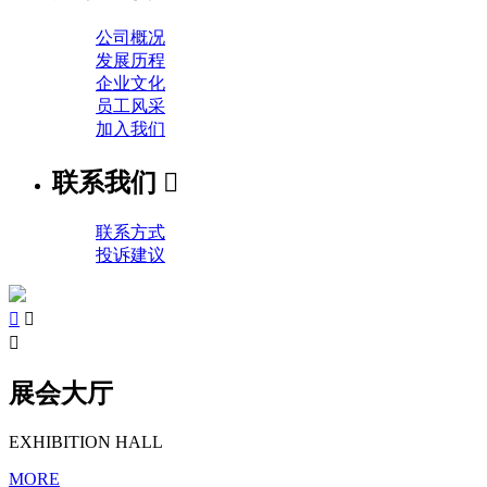
公司概况
发展历程
企业文化
员工风采
加入我们
联系我们

联系方式
投诉建议



展会大厅
EXHIBITION HALL
MORE