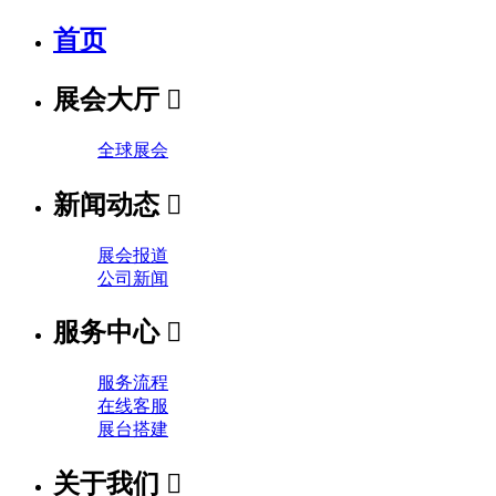
首页
展会大厅

全球展会
新闻动态

展会报道
公司新闻
服务中心

服务流程
在线客服
展台搭建
关于我们
