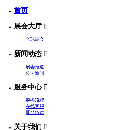
首页
展会大厅

全球展会
新闻动态

展会报道
公司新闻
服务中心

服务流程
在线客服
展台搭建
关于我们
