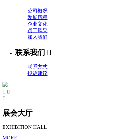
公司概况
发展历程
企业文化
员工风采
加入我们
联系我们

联系方式
投诉建议



展会大厅
EXHIBITION HALL
MORE