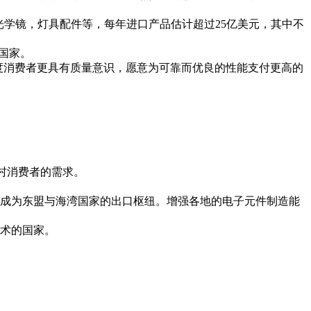
光学镜，灯具配件等，每年进口产品估计超过
25
亿美元，其中不
国家。
度消费者更具有质量意识，愿意为可靠而优良的性能支付更高的
村消费者的需求。
成为东盟与海湾国家的出口枢纽。增强各地的电子元件制造能
术的国家。