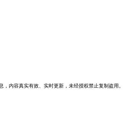
信息，内容真实有效、实时更新，未经授权禁止复制盗用。