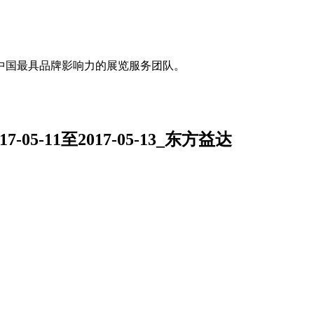
中国最具品牌影响力的展览服务团队。
05-11至2017-05-13_东方益达