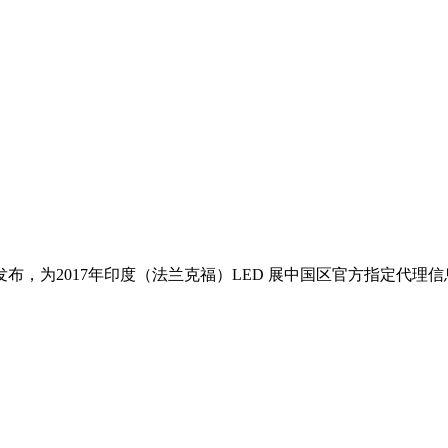
布，为2017年印度（法兰克福）LED 展中国区官方指定代理