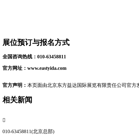
展位预订与报名方式
全国咨询热线：010-63458811
官方网址：www.eastyida.com
官方声明：
本页面由北京东方益达国际展览有限责任公司官方发
相关新闻

010-63458811(北京总部)