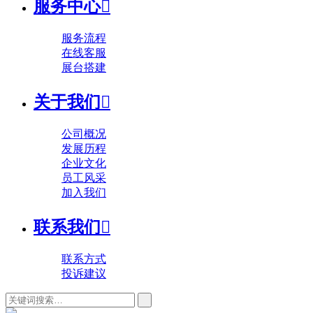
服务中心

服务流程
在线客服
展台搭建
关于我们

公司概况
发展历程
企业文化
员工风采
加入我们
联系我们

联系方式
投诉建议