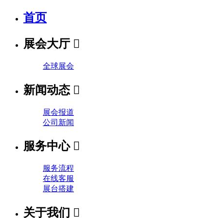
首页
展会大厅

全球展会
新闻动态

展会报道
公司新闻
服务中心

服务流程
在线客服
展台搭建
关于我们
