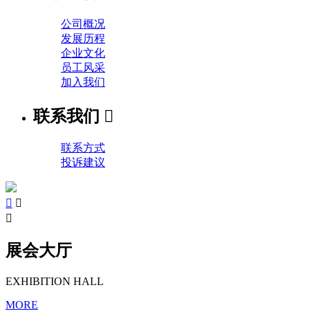
公司概况
发展历程
企业文化
员工风采
加入我们
联系我们

联系方式
投诉建议



展会大厅
EXHIBITION HALL
MORE