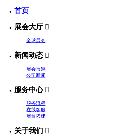
首页
展会大厅

全球展会
新闻动态

展会报道
公司新闻
服务中心

服务流程
在线客服
展台搭建
关于我们
