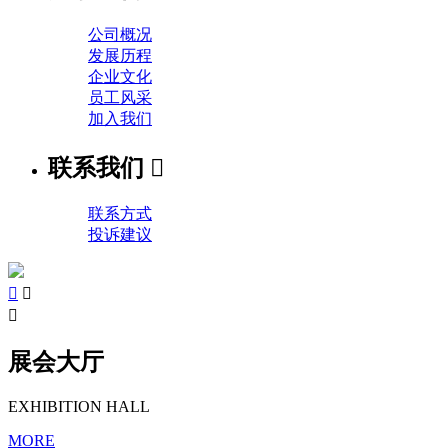
公司概况
发展历程
企业文化
员工风采
加入我们
联系我们

联系方式
投诉建议



展会大厅
EXHIBITION HALL
MORE