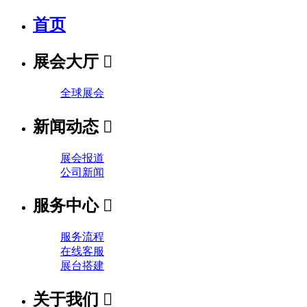
首页
展会大厅

全球展会
新闻动态

展会报道
公司新闻
服务中心

服务流程
在线客服
展台搭建
关于我们
