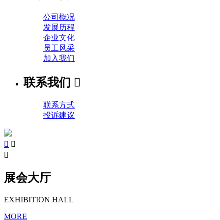
公司概况
发展历程
企业文化
员工风采
加入我们
联系我们

联系方式
投诉建议



展会大厅
EXHIBITION HALL
MORE