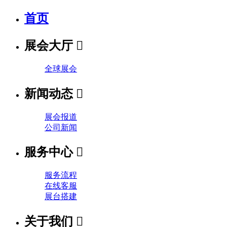
首页
展会大厅

全球展会
新闻动态

展会报道
公司新闻
服务中心

服务流程
在线客服
展台搭建
关于我们
