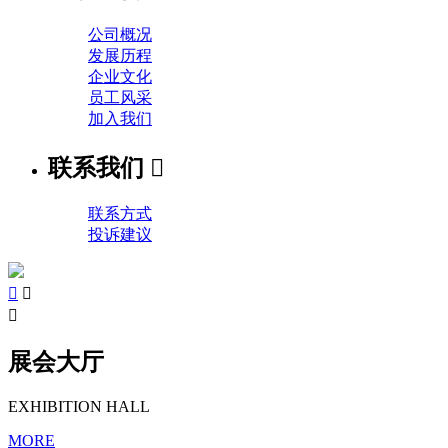
公司概况
发展历程
企业文化
员工风采
加入我们
联系我们

联系方式
投诉建议



展会大厅
EXHIBITION HALL
MORE