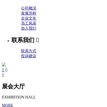
公司概况
发展历程
企业文化
员工风采
加入我们
联系我们

联系方式
投诉建议



展会大厅
EXHIBITION HALL
MORE