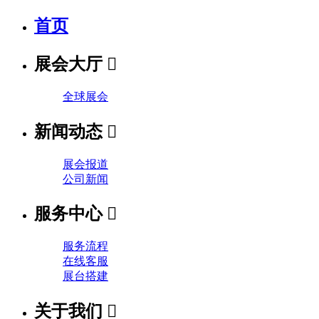
首页
展会大厅

全球展会
新闻动态

展会报道
公司新闻
服务中心

服务流程
在线客服
展台搭建
关于我们
