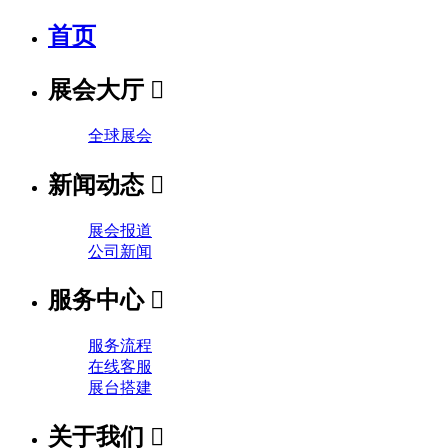
首页
展会大厅

全球展会
新闻动态

展会报道
公司新闻
服务中心

服务流程
在线客服
展台搭建
关于我们
