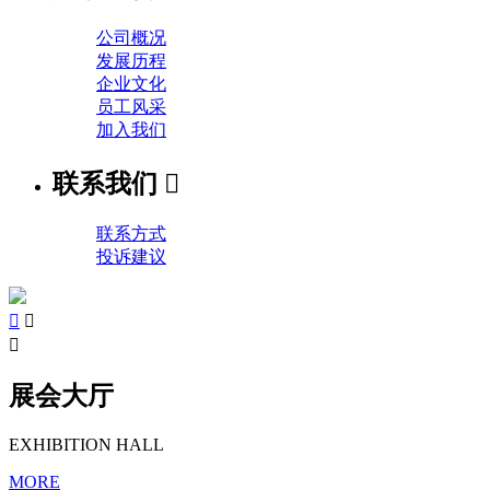
公司概况
发展历程
企业文化
员工风采
加入我们
联系我们

联系方式
投诉建议



展会大厅
EXHIBITION HALL
MORE