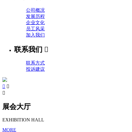
公司概况
发展历程
企业文化
员工风采
加入我们
联系我们

联系方式
投诉建议



展会大厅
EXHIBITION HALL
MORE