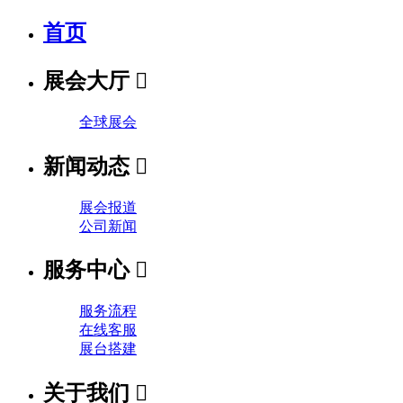
首页
展会大厅

全球展会
新闻动态

展会报道
公司新闻
服务中心

服务流程
在线客服
展台搭建
关于我们
