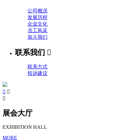
公司概况
发展历程
企业文化
员工风采
加入我们
联系我们

联系方式
投诉建议



展会大厅
EXHIBITION HALL
MORE