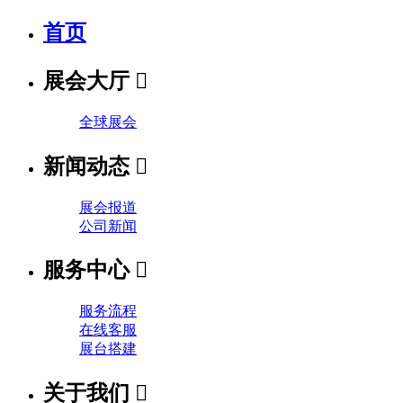
首页
展会大厅

全球展会
新闻动态

展会报道
公司新闻
服务中心

服务流程
在线客服
展台搭建
关于我们
