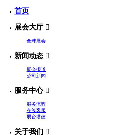
首页
展会大厅

全球展会
新闻动态

展会报道
公司新闻
服务中心

服务流程
在线客服
展台搭建
关于我们
