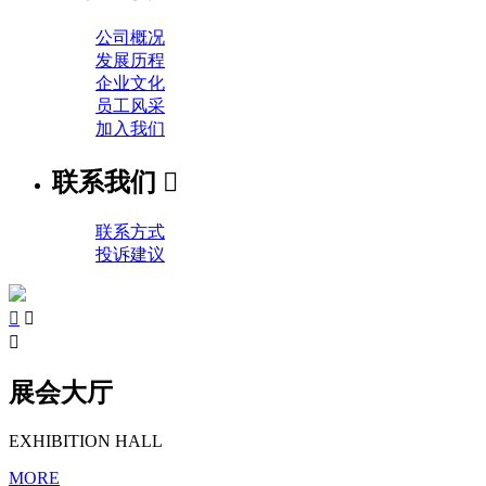
公司概况
发展历程
企业文化
员工风采
加入我们
联系我们

联系方式
投诉建议



展会大厅
EXHIBITION HALL
MORE