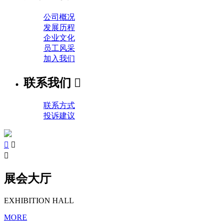
公司概况
发展历程
企业文化
员工风采
加入我们
联系我们

联系方式
投诉建议



展会大厅
EXHIBITION HALL
MORE