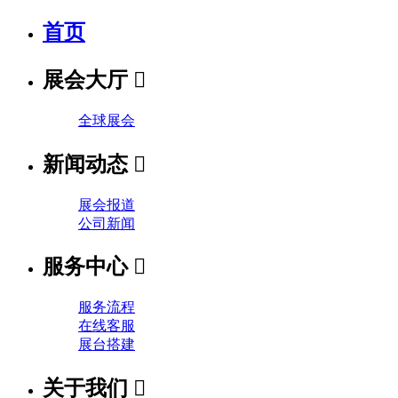
首页
展会大厅

全球展会
新闻动态

展会报道
公司新闻
服务中心

服务流程
在线客服
展台搭建
关于我们
