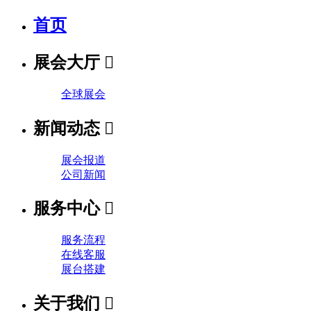
首页
展会大厅

全球展会
新闻动态

展会报道
公司新闻
服务中心

服务流程
在线客服
展台搭建
关于我们
