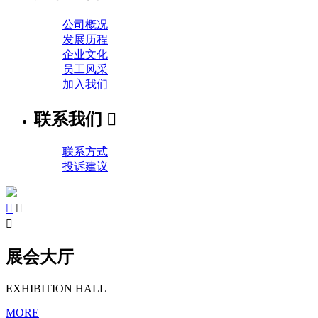
公司概况
发展历程
企业文化
员工风采
加入我们
联系我们

联系方式
投诉建议



展会大厅
EXHIBITION HALL
MORE