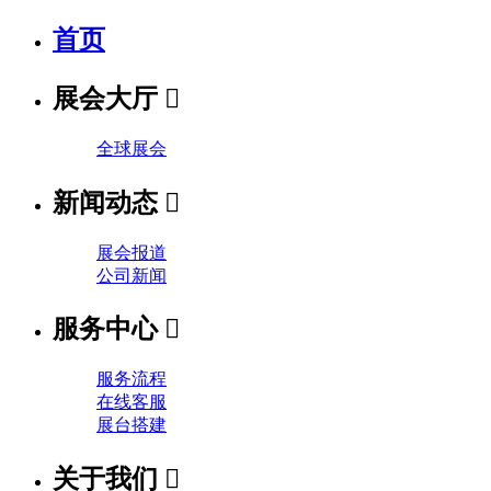
首页
展会大厅

全球展会
新闻动态

展会报道
公司新闻
服务中心

服务流程
在线客服
展台搭建
关于我们
