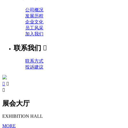
公司概况
发展历程
企业文化
员工风采
加入我们
联系我们

联系方式
投诉建议



展会大厅
EXHIBITION HALL
MORE