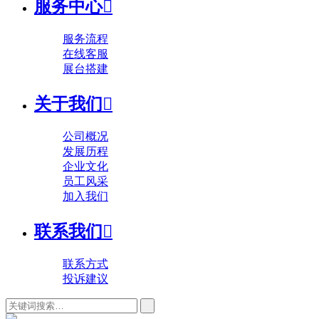
服务中心

服务流程
在线客服
展台搭建
关于我们

公司概况
发展历程
企业文化
员工风采
加入我们
联系我们

联系方式
投诉建议