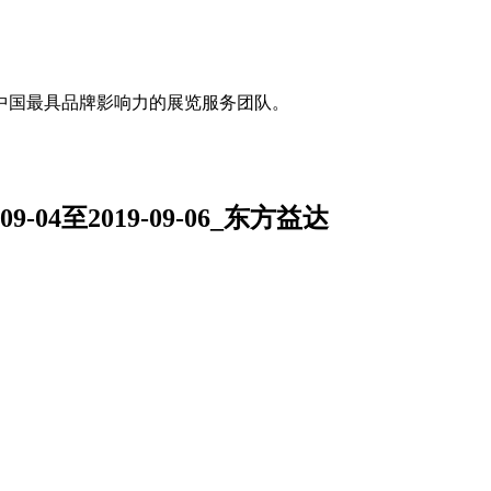
中国最具品牌影响力的展览服务团队。
-04至2019-09-06_东方益达