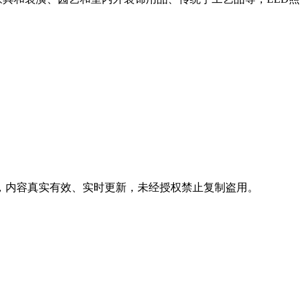
息，内容真实有效、实时更新，未经授权禁止复制盗用。