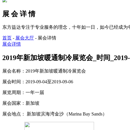
展 会 详 情
东方益达专注于专业服务的理念，十年如一日，如今已经成为
首页
-
展会大厅
-
展会详情
展会详情
2019年新加坡暖通制冷展览会_时间_2019-09
展会名称：
2019年新加坡暖通制冷展览会
展会时间：
2019-09-04至2019-09-06
展览周期：
一年一届
展会国家：
新加坡
展会地点：
新加坡滨海湾金沙（Marina Bay Sands）