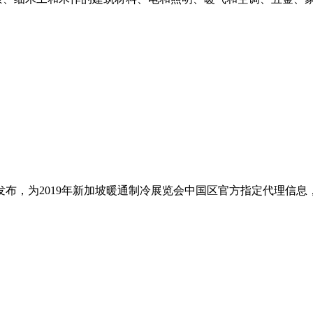
布，为2019年新加坡暖通制冷展览会中国区官方指定代理信