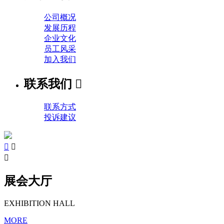
公司概况
发展历程
企业文化
员工风采
加入我们
联系我们

联系方式
投诉建议



展会大厅
EXHIBITION HALL
MORE