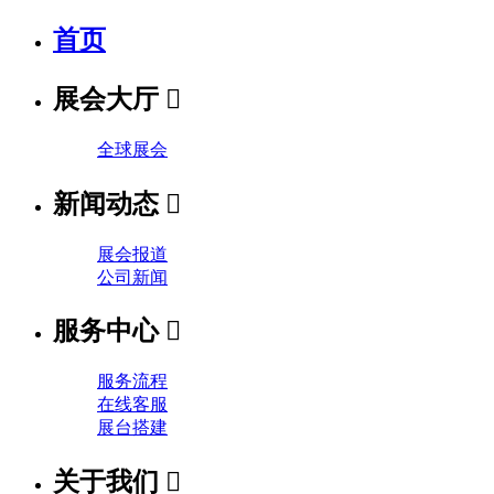
首页
展会大厅

全球展会
新闻动态

展会报道
公司新闻
服务中心

服务流程
在线客服
展台搭建
关于我们
