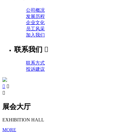
公司概况
发展历程
企业文化
员工风采
加入我们
联系我们

联系方式
投诉建议



展会大厅
EXHIBITION HALL
MORE