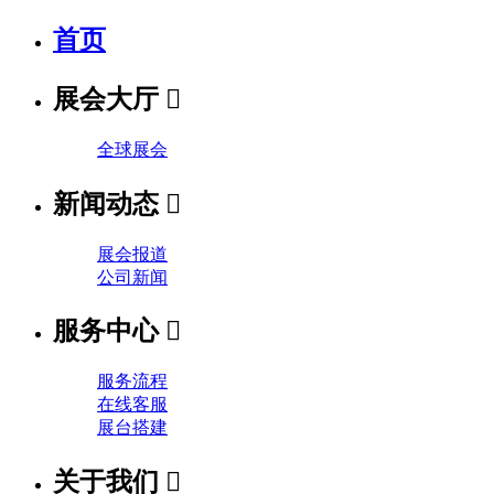
首页
展会大厅

全球展会
新闻动态

展会报道
公司新闻
服务中心

服务流程
在线客服
展台搭建
关于我们
