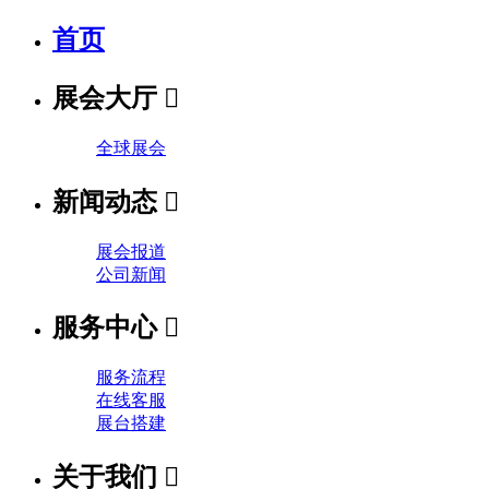
首页
展会大厅

全球展会
新闻动态

展会报道
公司新闻
服务中心

服务流程
在线客服
展台搭建
关于我们
