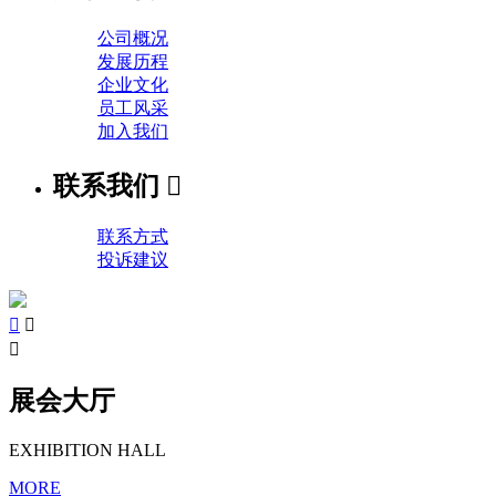
公司概况
发展历程
企业文化
员工风采
加入我们
联系我们

联系方式
投诉建议



展会大厅
EXHIBITION HALL
MORE