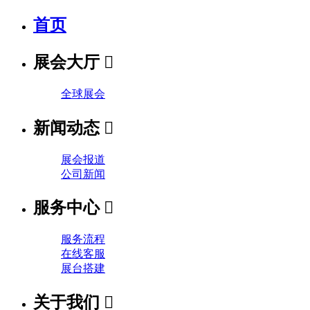
首页
展会大厅

全球展会
新闻动态

展会报道
公司新闻
服务中心

服务流程
在线客服
展台搭建
关于我们
