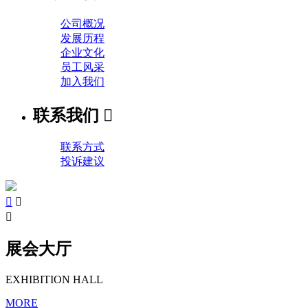
公司概况
发展历程
企业文化
员工风采
加入我们
联系我们

联系方式
投诉建议



展会大厅
EXHIBITION HALL
MORE