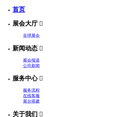
首页
展会大厅

全球展会
新闻动态

展会报道
公司新闻
服务中心

服务流程
在线客服
展台搭建
关于我们
