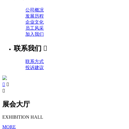
公司概况
发展历程
企业文化
员工风采
加入我们
联系我们

联系方式
投诉建议



展会大厅
EXHIBITION HALL
MORE