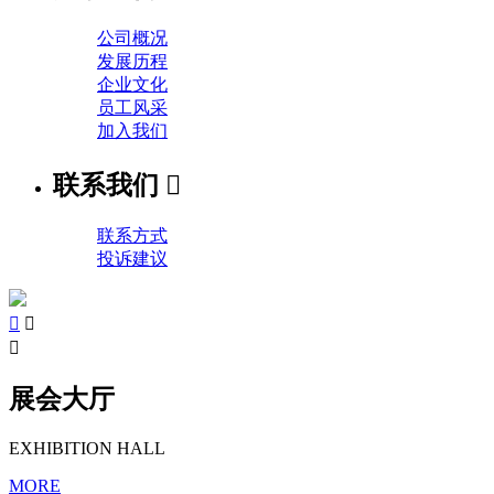
公司概况
发展历程
企业文化
员工风采
加入我们
联系我们

联系方式
投诉建议



展会大厅
EXHIBITION HALL
MORE