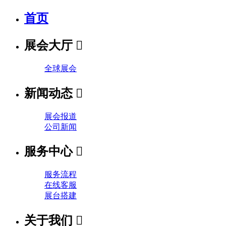
首页
展会大厅

全球展会
新闻动态

展会报道
公司新闻
服务中心

服务流程
在线客服
展台搭建
关于我们
