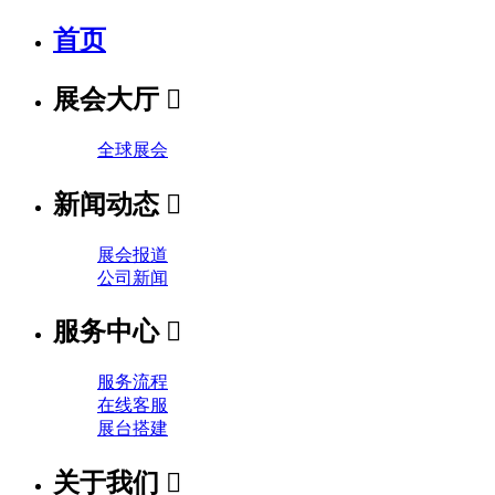
首页
展会大厅

全球展会
新闻动态

展会报道
公司新闻
服务中心

服务流程
在线客服
展台搭建
关于我们
