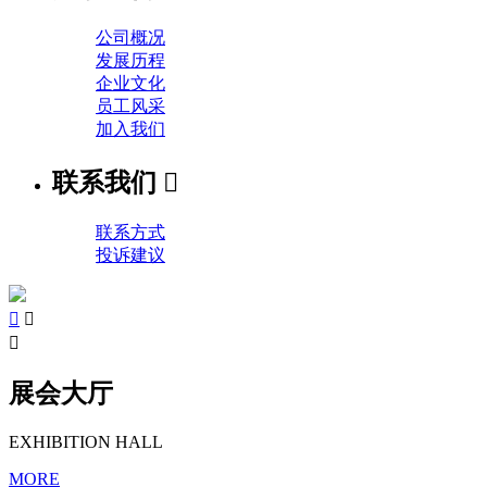
公司概况
发展历程
企业文化
员工风采
加入我们
联系我们

联系方式
投诉建议



展会大厅
EXHIBITION HALL
MORE