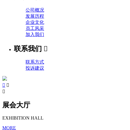
公司概况
发展历程
企业文化
员工风采
加入我们
联系我们

联系方式
投诉建议



展会大厅
EXHIBITION HALL
MORE