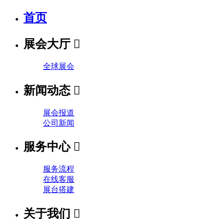
首页
展会大厅

全球展会
新闻动态

展会报道
公司新闻
服务中心

服务流程
在线客服
展台搭建
关于我们
