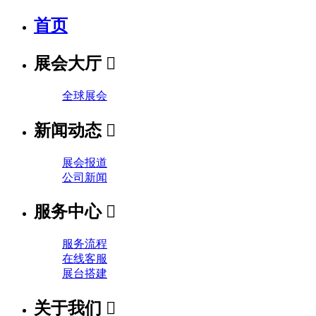
首页
展会大厅

全球展会
新闻动态

展会报道
公司新闻
服务中心

服务流程
在线客服
展台搭建
关于我们
