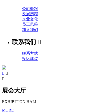
公司概况
发展历程
企业文化
员工风采
加入我们
联系我们

联系方式
投诉建议



展会大厅
EXHIBITION HALL
MORE