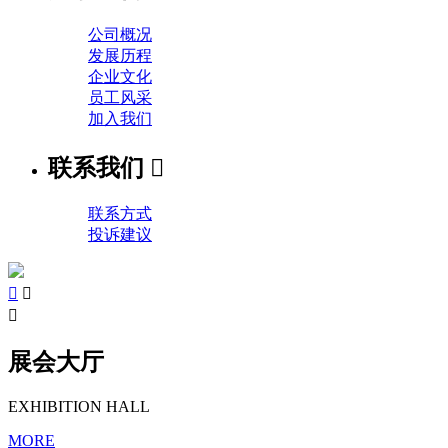
公司概况
发展历程
企业文化
员工风采
加入我们
联系我们

联系方式
投诉建议



展会大厅
EXHIBITION HALL
MORE