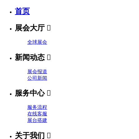
首页
展会大厅

全球展会
新闻动态

展会报道
公司新闻
服务中心

服务流程
在线客服
展台搭建
关于我们
