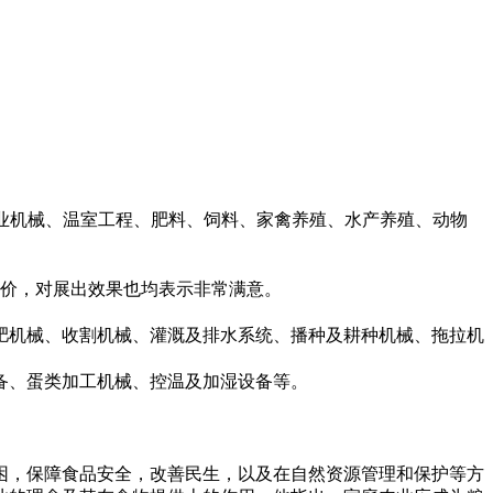
种植、农业机械、温室工程、肥料、饲料、家禽养殖、水产养殖、动物
的评价，对展出效果也均表示非常满意。
肥机械、收割机械、灌溉及排水系统、播种及耕种机械、拖拉机
备、蛋类加工机械、控温及加湿设备等。
困，保障食品安全，改善民生，以及在自然资源管理和保护等方