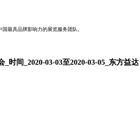
中国最具品牌影响力的展览服务团队。
2020-03-03至2020-03-05_东方益达