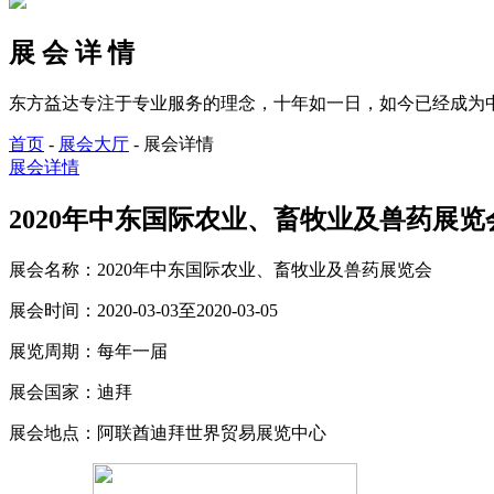
展 会 详 情
东方益达专注于专业服务的理念，十年如一日，如今已经成为
首页
-
展会大厅
-
展会详情
展会详情
2020年中东国际农业、畜牧业及兽药展览会_时间_
展会名称：
2020年中东国际农业、畜牧业及兽药展览会
展会时间：
2020-03-03至2020-03-05
展览周期：
每年一届
展会国家：
迪拜
展会地点：
阿联酋迪拜世界贸易展览中心