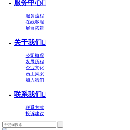
服务中心

服务流程
在线客服
展台搭建
关于我们

公司概况
发展历程
企业文化
员工风采
加入我们
联系我们

联系方式
投诉建议