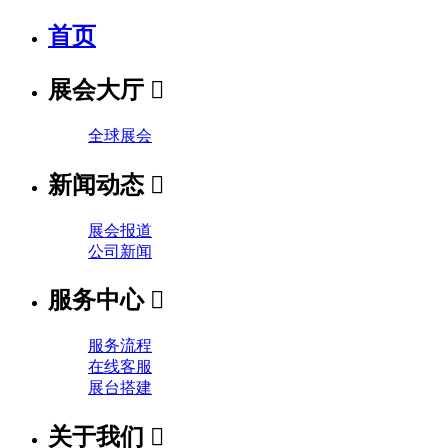
首页
展会大厅

全球展会
新闻动态

展会报道
公司新闻
服务中心

服务流程
在线客服
展台搭建
关于我们
