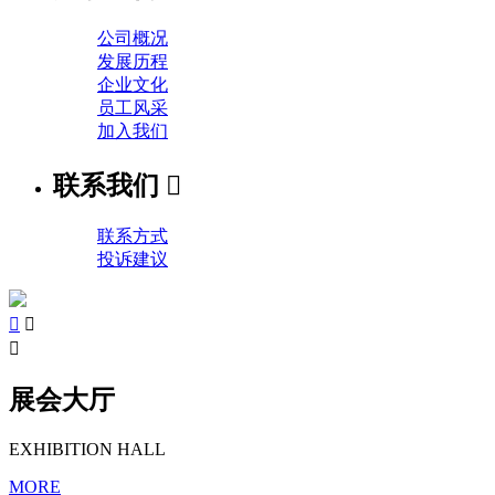
公司概况
发展历程
企业文化
员工风采
加入我们
联系我们

联系方式
投诉建议



展会大厅
EXHIBITION HALL
MORE