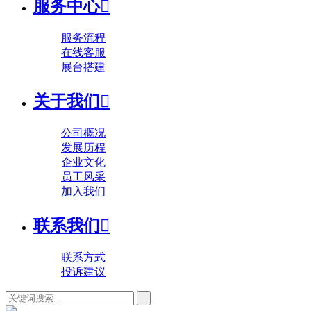
服务中心

服务流程
在线客服
展台搭建
关于我们

公司概况
发展历程
企业文化
员工风采
加入我们
联系我们

联系方式
投诉建议