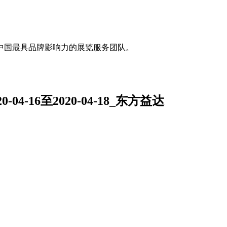
中国最具品牌影响力的展览服务团队。
4-16至2020-04-18_东方益达