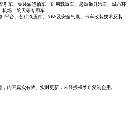
牵引车、集装箱运输车、矿用载重车、起重举升汽车、城市环
、机场、航天等专用车
卸平台、各种液压件、ABS及安全气囊、卡车改装技术及装
信息，内容真实有效、实时更新，未经授权禁止复制盗用。