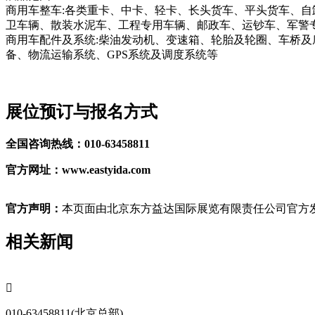
商用车整车:各类重卡、中卡、轻卡、长头货车、平头货车、
卫车辆、散装水泥车、工程专用车辆、邮政车、运钞车、军警
商用车配件及系统:柴油发动机、变速箱、轮胎及轮圈、车桥及
备、物流运输系统、GPS系统及调度系统等
展位预订与报名方式
全国咨询热线：010-63458811
官方网址：www.eastyida.com
官方声明：
本页面由北京东方益达国际展览有限责任公司官方发
相关新闻

010-63458811(北京总部)