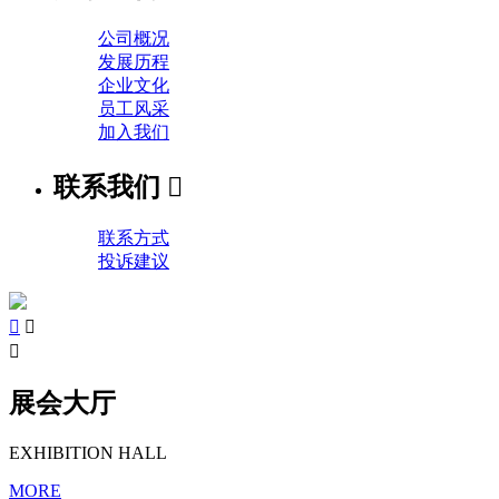
公司概况
发展历程
企业文化
员工风采
加入我们
联系我们

联系方式
投诉建议



展会大厅
EXHIBITION HALL
MORE