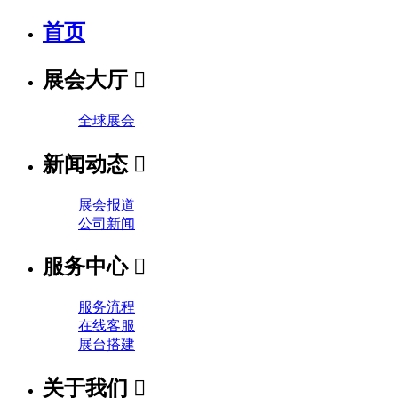
首页
展会大厅

全球展会
新闻动态

展会报道
公司新闻
服务中心

服务流程
在线客服
展台搭建
关于我们
