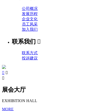
公司概况
发展历程
企业文化
员工风采
加入我们
联系我们

联系方式
投诉建议



展会大厅
EXHIBITION HALL
MORE