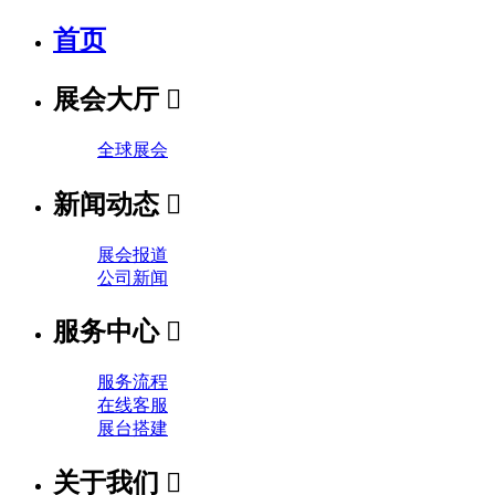
首页
展会大厅

全球展会
新闻动态

展会报道
公司新闻
服务中心

服务流程
在线客服
展台搭建
关于我们
